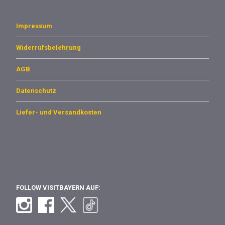
Impressum
Widerrufsbelehrung
AGB
Datenschutz
Liefer- und Versandkosten
FOLLOW VISITBAYERN AUF: