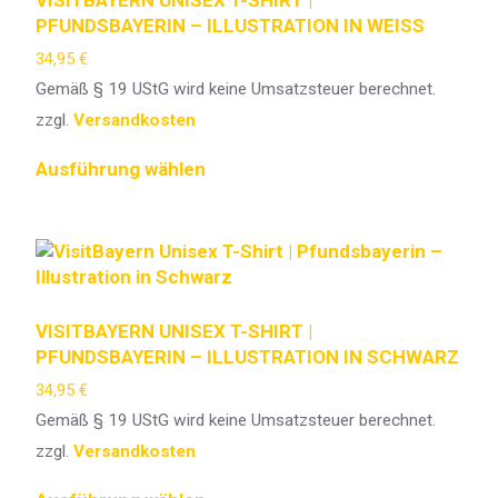
PFUNDSBAYERIN – ILLUSTRATION IN WEISS
34,95
€
Gemäß § 19 UStG wird keine Umsatzsteuer berechnet.
zzgl.
Versandkosten
Ausführung wählen
VISITBAYERN UNISEX T-SHIRT |
PFUNDSBAYERIN – ILLUSTRATION IN SCHWARZ
34,95
€
Gemäß § 19 UStG wird keine Umsatzsteuer berechnet.
zzgl.
Versandkosten