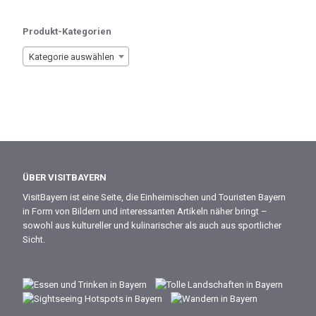
Produkt-Kategorien
Kategorie auswählen
ÜBER VISITBAYERN
VisitBayern ist eine Seite, die Einheimischen und Touristen Bayern
in Form von Bildern und interessanten Artikeln näher bringt –
sowohl aus kultureller und kulinarischer als auch aus sportlicher
Sicht.