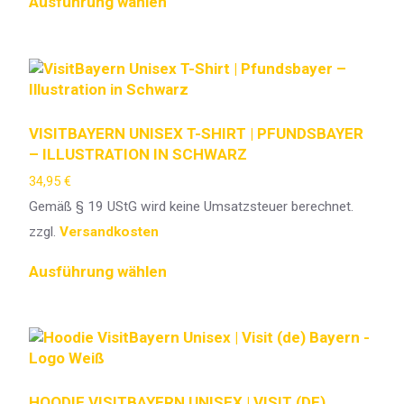
Ausführung wählen
VISITBAYERN UNISEX T-SHIRT | PFUNDSBAYER
– ILLUSTRATION IN SCHWARZ
34,95
€
Gemäß § 19 UStG wird keine Umsatzsteuer berechnet.
zzgl.
Versandkosten
Ausführung wählen
HOODIE VISITBAYERN UNISEX | VISIT (DE)