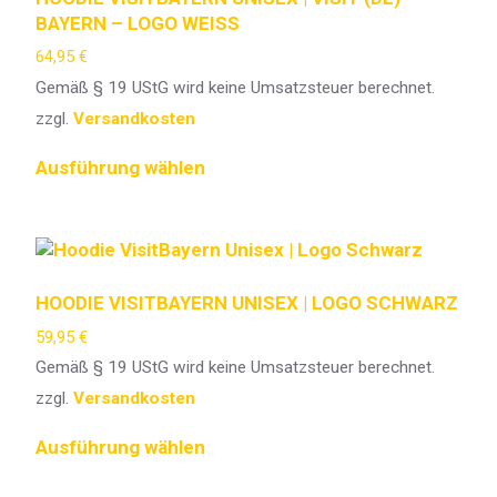
BAYERN – LOGO WEISS
64,95
€
Gemäß § 19 UStG wird keine Umsatzsteuer berechnet.
zzgl.
Versandkosten
Ausführung wählen
HOODIE VISITBAYERN UNISEX | LOGO SCHWARZ
59,95
€
Gemäß § 19 UStG wird keine Umsatzsteuer berechnet.
zzgl.
Versandkosten
Ausführung wählen