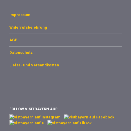
Impressum
Widerrufsbelehrung
AGB
Datenschutz
Liefer- und Versandkosten
FOLLOW VISITBAYERN AUF: