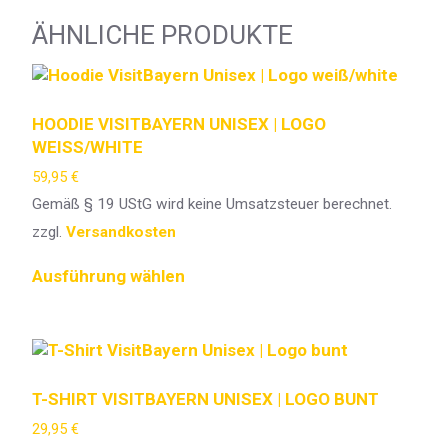
ÄHNLICHE PRODUKTE
HOODIE VISITBAYERN UNISEX | LOGO
WEISS/WHITE
59,95
€
Gemäß § 19 UStG wird keine Umsatzsteuer berechnet.
zzgl.
Versandkosten
Ausführung wählen
T-SHIRT VISITBAYERN UNISEX | LOGO BUNT
29,95
€