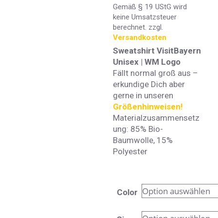
Gemäß § 19 UStG wird
keine Umsatzsteuer
berechnet.
zzgl.
Versandkosten
Sweatshirt VisitBayern
Unisex | WM Logo
Fällt normal groß aus –
erkundige Dich aber
gerne in unseren
Größenhinweisen!
Materialzusammensetz
ung: 85% Bio-
Baumwolle, 15%
Polyester
Color