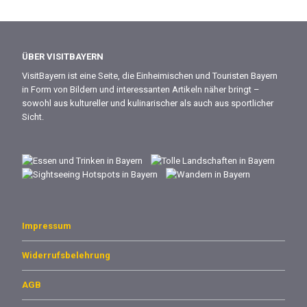
ÜBER VISITBAYERN
VisitBayern ist eine Seite, die Einheimischen und Touristen Bayern
in Form von Bildern und interessanten Artikeln näher bringt –
sowohl aus kultureller und kulinarischer als auch aus sportlicher
Sicht.
Impressum
Widerrufsbelehrung
AGB