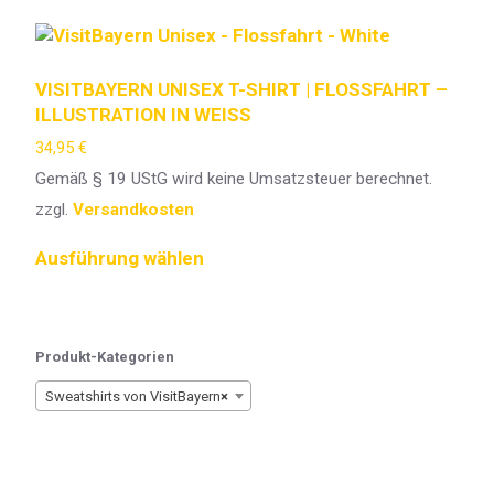
VISITBAYERN UNISEX T-SHIRT | FLOSSFAHRT –
ILLUSTRATION IN WEISS
34,95
€
Gemäß § 19 UStG wird keine Umsatzsteuer berechnet.
zzgl.
Versandkosten
Ausführung wählen
Produkt-Kategorien
Sweatshirts von VisitBayern
×