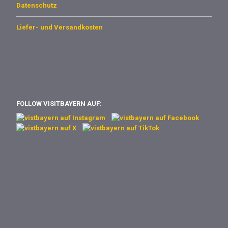
Datenschutz
Liefer- und Versandkosten
FOLLOW VISITBAYERN AUF: