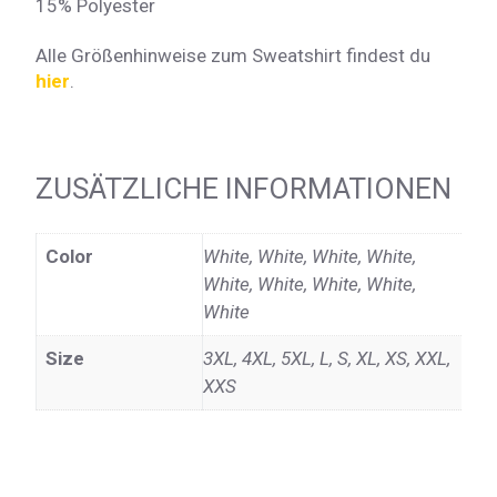
15% Polyester
Alle Größenhinweise zum Sweatshirt findest du
hier
.
ZUSÄTZLICHE INFORMATIONEN
Color
White, White, White, White,
White, White, White, White,
White
Size
3XL, 4XL, 5XL, L, S, XL, XS, XXL,
XXS