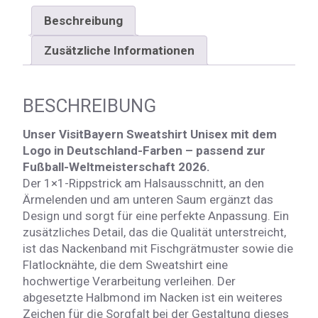
Beschreibung
Zusätzliche Informationen
BESCHREIBUNG
Unser VisitBayern Sweatshirt Unisex mit dem
Logo in Deutschland-Farben – passend zur
Fußball-Weltmeisterschaft 2026.
Der 1×1-Rippstrick am Halsausschnitt, an den
Ärmelenden und am unteren Saum ergänzt das
Design und sorgt für eine perfekte Anpassung. Ein
zusätzliches Detail, das die Qualität unterstreicht,
ist das Nackenband mit Fischgrätmuster sowie die
Flatlocknähte, die dem Sweatshirt eine
hochwertige Verarbeitung verleihen. Der
abgesetzte Halbmond im Nacken ist ein weiteres
Zeichen für die Sorgfalt bei der Gestaltung dieses