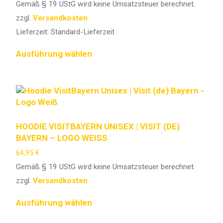
Gemäß § 19 UStG wird keine Umsatzsteuer berechnet.
zzgl.
Versandkosten
Lieferzeit:
Standard-Lieferzeit
Ausführung wählen
HOODIE VISITBAYERN UNISEX | VISIT (DE)
BAYERN – LOGO WEISS
64,95
€
Gemäß § 19 UStG wird keine Umsatzsteuer berechnet.
zzgl.
Versandkosten
Ausführung wählen