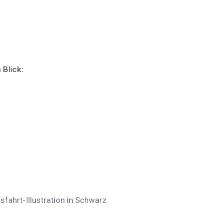
Blick:
fahrt-Illustration in Schwarz