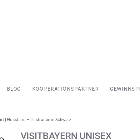
BLOG
KOOPERATIONSPARTNER
GEWINNSP
rt | Flossfahrt – Illustration in Schwarz
VISITBAYERN UNISEX