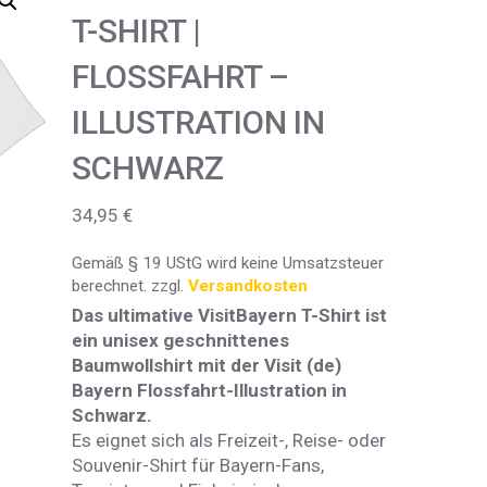
T-SHIRT |
FLOSSFAHRT –
ILLUSTRATION IN
SCHWARZ
34,95
€
Gemäß § 19 UStG wird keine Umsatzsteuer
berechnet.
zzgl.
Versandkosten
Das ultimative VisitBayern T-Shirt ist
ein unisex geschnittenes
Baumwollshirt mit der Visit (de)
Bayern Flossfahrt-Illustration in
Schwarz.
Es eignet sich als Freizeit-, Reise- oder
Souvenir-Shirt für Bayern-Fans,