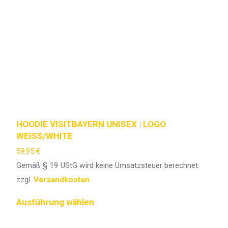
HOODIE VISITBAYERN UNISEX | LOGO
WEISS/WHITE
59,95
€
Gemäß § 19 UStG wird keine Umsatzsteuer berechnet.
zzgl.
Versandkosten
Ausführung wählen