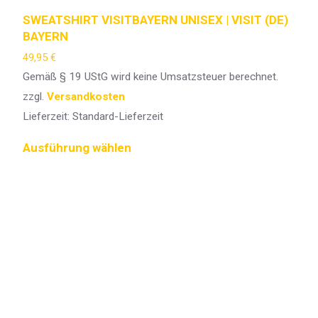
SWEATSHIRT VISITBAYERN UNISEX | VISIT (DE)
BAYERN
49,95
€
Gemäß § 19 UStG wird keine Umsatzsteuer berechnet.
zzgl.
Versandkosten
Lieferzeit:
Standard-Lieferzeit
Ausführung wählen