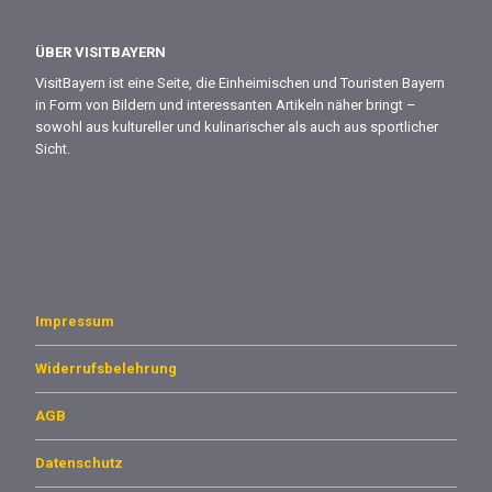
ÜBER VISITBAYERN
VisitBayern ist eine Seite, die Einheimischen und Touristen Bayern
in Form von Bildern und interessanten Artikeln näher bringt –
sowohl aus kultureller und kulinarischer als auch aus sportlicher
Sicht.
Impressum
Widerrufsbelehrung
AGB
Datenschutz