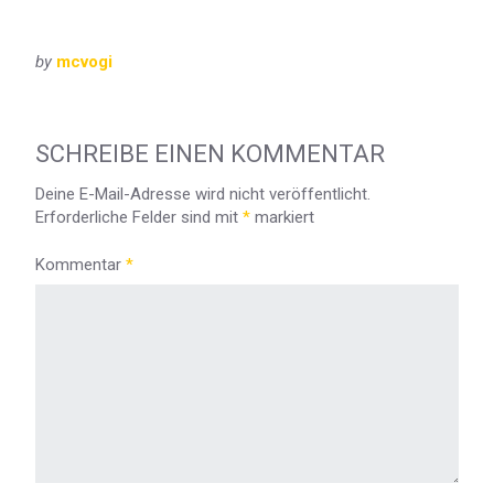
by
mcvogi
SCHREIBE EINEN KOMMENTAR
Deine E-Mail-Adresse wird nicht veröffentlicht.
Erforderliche Felder sind mit
*
markiert
Kommentar
*