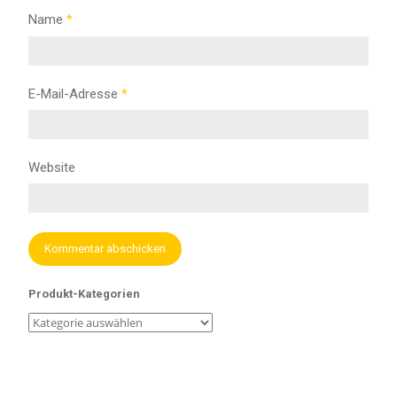
Name
*
E-Mail-Adresse
*
Website
Produkt-Kategorien