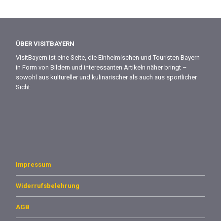
ÜBER VISITBAYERN
VisitBayern ist eine Seite, die Einheimischen und Touristen Bayern
in Form von Bildern und interessanten Artikeln näher bringt –
sowohl aus kultureller und kulinarischer als auch aus sportlicher
Sicht.
Impressum
Widerrufsbelehrung
AGB