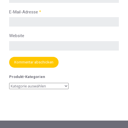
E-Mail-Adresse
*
Website
Produkt-Kategorien