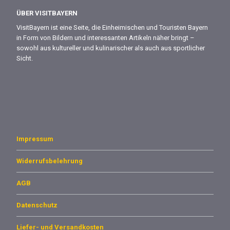
ÜBER VISITBAYERN
VisitBayern ist eine Seite, die Einheimischen und Touristen Bayern
in Form von Bildern und interessanten Artikeln näher bringt –
sowohl aus kultureller und kulinarischer als auch aus sportlicher
Sicht.
Impressum
Widerrufsbelehrung
AGB
Datenschutz
Liefer- und Versandkosten