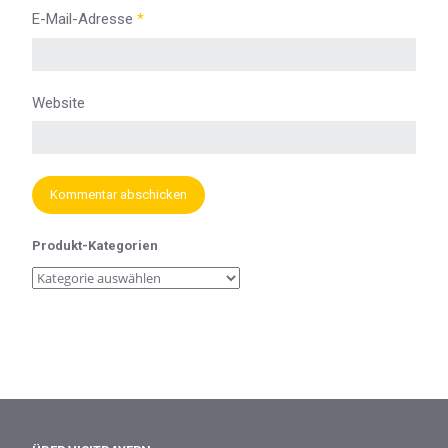
E-Mail-Adresse
*
Website
Produkt-Kategorien