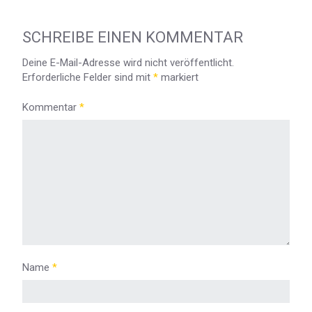
SCHREIBE EINEN KOMMENTAR
Deine E-Mail-Adresse wird nicht veröffentlicht.
Erforderliche Felder sind mit
*
markiert
Kommentar
*
Name
*