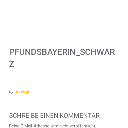
PFUNDSBAYERIN_SCHWAR
Z
by
mcvogi
SCHREIBE EINEN KOMMENTAR
Deine E-Mail-Adresse wird nicht veröffentlicht.