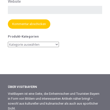
Website
Produkt-Kategorien
ÜBER VISITBAYERN
VisitBayern ist eine Seite, die Einheimischen und Touristen Bayern
in Form von Bildern und interessanten Artikeln näher bringt –
sowohl aus kultureller und kulinarischer als auch aus sportlicher
Sicht.