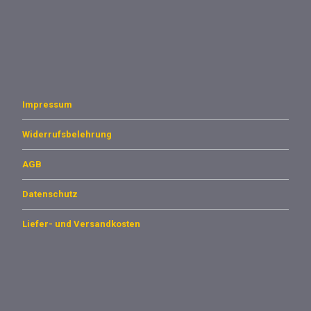
Impressum
Widerrufsbelehrung
AGB
Datenschutz
Liefer- und Versandkosten