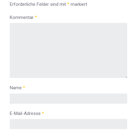
Erforderliche Felder sind mit
*
markiert
Kommentar
*
Name
*
E-Mail-Adresse
*