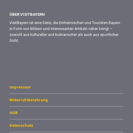
ÜBER VISITBAYERN
VisitBayern ist eine Seite, die Einheimischen und Touristen Bayern
in Form von Bildern und interessanten Artikeln näher bringt –
sowohl aus kultureller und kulinarischer als auch aus sportlicher
Sicht.
Impressum
Widerrufsbelehrung
AGB
Datenschutz