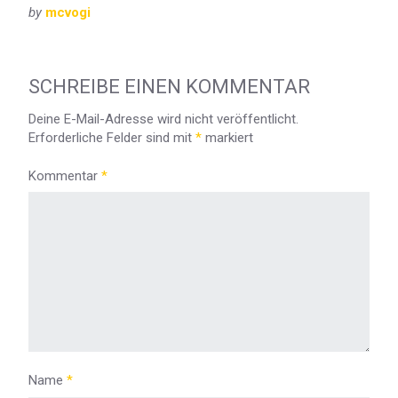
by
mcvogi
SCHREIBE EINEN KOMMENTAR
Deine E-Mail-Adresse wird nicht veröffentlicht.
Erforderliche Felder sind mit
*
markiert
Kommentar
*
Name
*