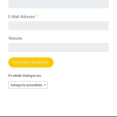
E-Mail-Adresse
*
Website
Produkt-Kategorien
Kategorie auswählen