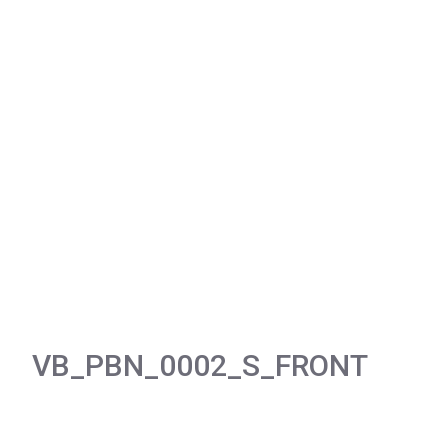
VB_PBN_0002_S_FRONT