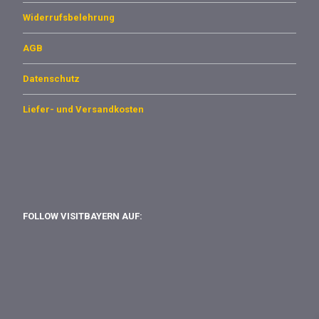
Widerrufsbelehrung
AGB
Datenschutz
Liefer- und Versandkosten
FOLLOW VISITBAYERN AUF: