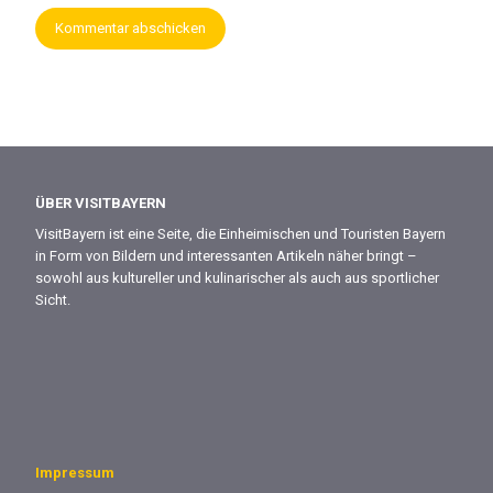
ÜBER VISITBAYERN
VisitBayern ist eine Seite, die Einheimischen und Touristen Bayern
in Form von Bildern und interessanten Artikeln näher bringt –
sowohl aus kultureller und kulinarischer als auch aus sportlicher
Sicht.
Impressum