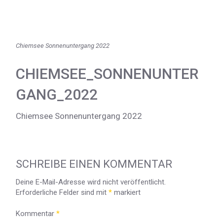
Chiemsee Sonnenuntergang 2022
CHIEMSEE_SONNENUNTER
GANG_2022
Chiemsee Sonnenuntergang 2022
SCHREIBE EINEN KOMMENTAR
Deine E-Mail-Adresse wird nicht veröffentlicht.
Erforderliche Felder sind mit
*
markiert
Kommentar
*