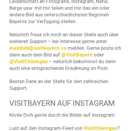
Leidenschaft an Fotografie, Instagram, Natur,
Berge usw. mit mir teilen und mir das ein oder
andere Bild aus unterschiedlichsten Regionen
Bayerns zur Verfügung stellen.
Natürlich freue ich mich an dieser Stelle auch über
weiteren Support – bei Interesse gerne unter
meinbild@visitbayern.co
melden. Gerne poste ich
dann auch dein Bild auf
@VisitBayern
oder
@VisitChiemgau
– natürlich bekommst du dann
auch eine entsprechende Erwähnung im Post.
Besten Dank an der Stelle für den zahlreichen
Support.
VISITBAYERN AUF INSTAGRAM
Klicke Dich gerne durch die Bilder auf Instagram
Lust auf den Instagram-Feed von
VisitChiemgau
?