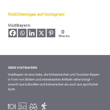
VisitChiemgau auf Instagram
VisitBayern
0
Shares
ÜBER VISITBAYERN
VisitBayern ist eine Seite, die Einheimischen und Touristen Bayern
in Form von Bildern und interessanten Artikeln näher bringt –
sowohl aus kultureller und kulinarischer als auch aus sportlicher
Sicht.