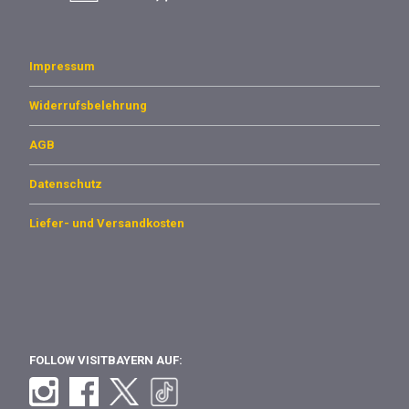
Impressum
Widerrufsbelehrung
AGB
Datenschutz
Liefer- und Versandkosten
FOLLOW VISITBAYERN AUF: