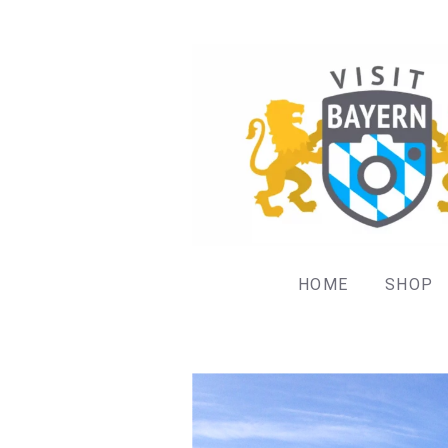
HOME
SHOP