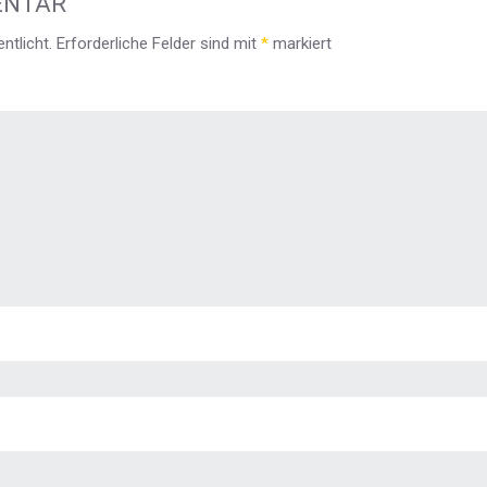
ENTAR
ntlicht.
Erforderliche Felder sind mit
*
markiert