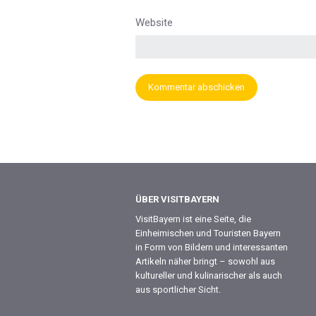
Website
ÜBER VISITBAYERN
VisitBayern ist eine Seite, die
Einheimischen und Touristen Bayern
in Form von Bildern und interessanten
Artikeln näher bringt – sowohl aus
kultureller und kulinarischer als auch
aus sportlicher Sicht.