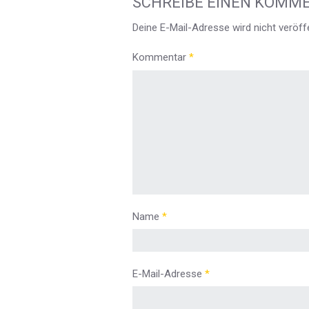
SCHREIBE EINEN KOMM
Deine E-Mail-Adresse wird nicht veröffe
Kommentar
*
Name
*
E-Mail-Adresse
*