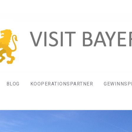
BLOG
KOOPERATIONSPARTNER
GEWINNSP