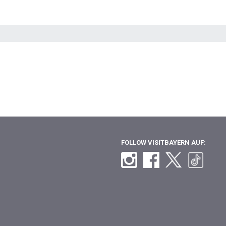
FOLLOW VISITBAYERN AUF: