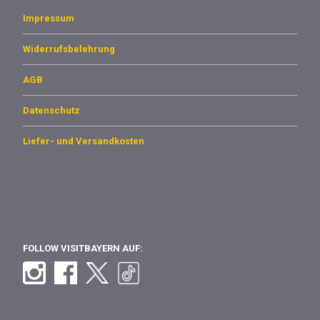
Impressum
Widerrufsbelehrung
AGB
Datenschutz
Liefer- und Versandkosten
FOLLOW VISITBAYERN AUF: