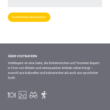
ÜBER VISITBAYERN
VisitBayern ist eine Seite, die Einheimischen und Touristen Bayern
in Form von Bildern und interessanten Artikeln näher bringt –
sowohl aus kultureller und kulinarischer als auch aus sportlicher
Sicht.