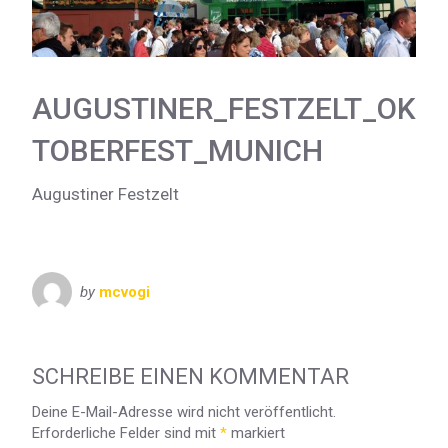
AUGUSTINER_FESTZELT_OK
TOBERFEST_MUNICH
Augustiner Festzelt
by
mcvogi
SCHREIBE EINEN KOMMENTAR
Deine E-Mail-Adresse wird nicht veröffentlicht.
Erforderliche Felder sind mit
*
markiert