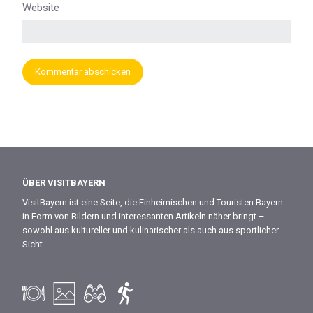
Website
ÜBER VISITBAYERN
VisitBayern ist eine Seite, die Einheimischen und Touristen Bayern
in Form von Bildern und interessanten Artikeln näher bringt –
sowohl aus kultureller und kulinarischer als auch aus sportlicher
Sicht.