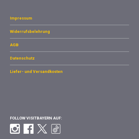
Impressum
Widerrufsbelehrung
AGB
Datenschutz
Liefer- und Versandkosten
FOLLOW VISITBAYERN AUF: