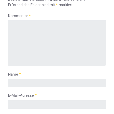
Erforderliche Felder sind mit
*
markiert
Kommentar
*
Name
*
E-Mail-Adresse
*