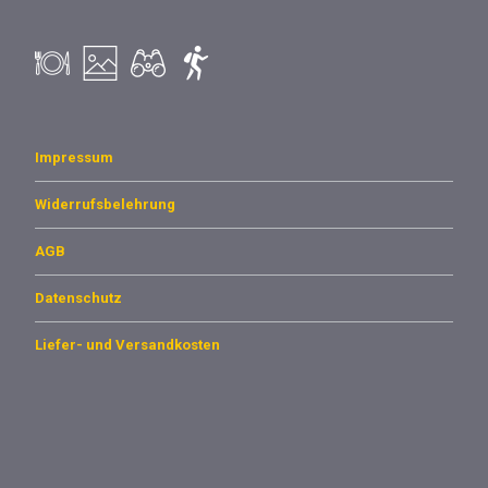
Impressum
Widerrufsbelehrung
AGB
Datenschutz
Liefer- und Versandkosten