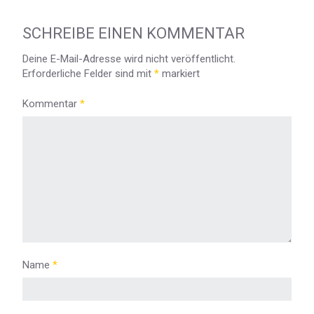
SCHREIBE EINEN KOMMENTAR
Deine E-Mail-Adresse wird nicht veröffentlicht.
Erforderliche Felder sind mit
*
markiert
Kommentar
*
Name
*