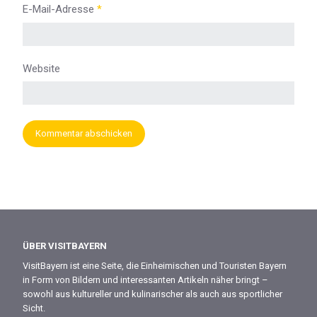
E-Mail-Adresse
*
Website
ÜBER VISITBAYERN
VisitBayern ist eine Seite, die Einheimischen und Touristen Bayern
in Form von Bildern und interessanten Artikeln näher bringt –
sowohl aus kultureller und kulinarischer als auch aus sportlicher
Sicht.