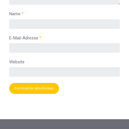
Name
*
E-Mail-Adresse
*
Website