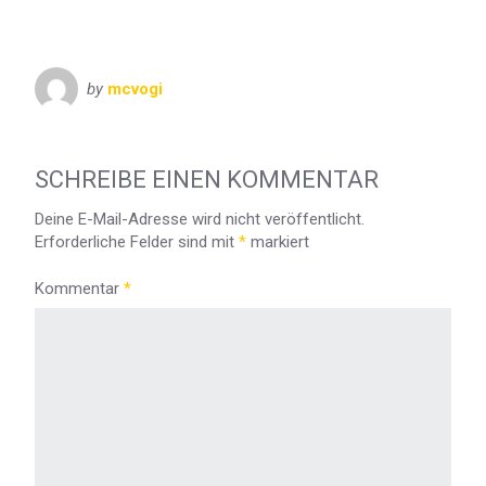
by
mcvogi
SCHREIBE EINEN KOMMENTAR
Deine E-Mail-Adresse wird nicht veröffentlicht.
Erforderliche Felder sind mit
*
markiert
Kommentar
*