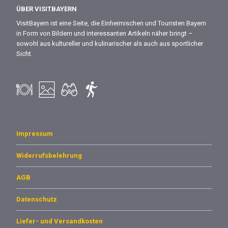
ÜBER VISITBAYERN
VisitBayern ist eine Seite, die Einheimischen und Touristen Bayern
in Form von Bildern und interessanten Artikeln näher bringt –
sowohl aus kultureller und kulinarischer als auch aus sportlicher
Sicht.
Impressum
Widerrufsbelehrung
AGB
Datenschutz
Liefer- und Versandkosten