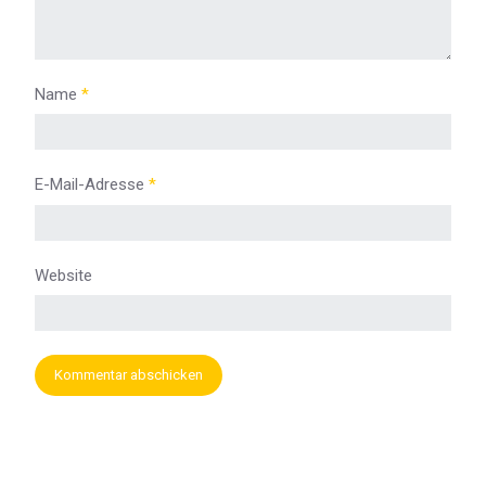
Name
*
E-Mail-Adresse
*
Website