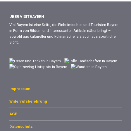
ÜBER VISITBAYERN
VisitBayern ist eine Seite, die Einheimischen und Touristen Bayern
in Form von Bildern und interessanten Artikeln näher bringt –
sowohl aus kultureller und kulinarischer als auch aus sportlicher
Sicht.
Impressum
Widerrufsbelehrung
AGB
Datenschutz