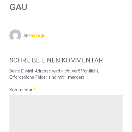
GAU
by
mcvogi
SCHREIBE EINEN KOMMENTAR
Deine E-Mail-Adresse wird nicht veröffentlicht.
Erforderliche Felder sind mit
*
markiert
Kommentar
*