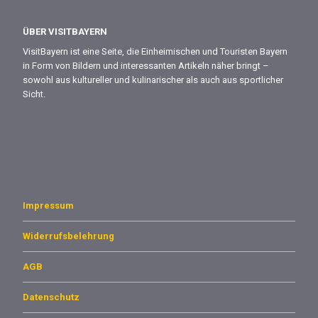
ÜBER VISITBAYERN
VisitBayern ist eine Seite, die Einheimischen und Touristen Bayern
in Form von Bildern und interessanten Artikeln näher bringt –
sowohl aus kultureller und kulinarischer als auch aus sportlicher
Sicht.
Impressum
Widerrufsbelehrung
AGB
Datenschutz