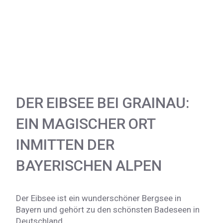
DER EIBSEE BEI GRAINAU:
EIN MAGISCHER ORT
INMITTEN DER
BAYERISCHEN ALPEN
Der Eibsee ist ein wunderschöner Bergsee in
Bayern und gehört zu den schönsten Badeseen in
Deutschland.