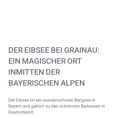
DER EIBSEE BEI GRAINAU:
EIN MAGISCHER ORT
INMITTEN DER
BAYERISCHEN ALPEN
Der Eibsee ist ein wunderschöner Bergsee in
Bayern und gehört zu den schönsten Badeseen in
Deutschland.