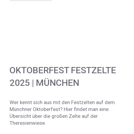
OKTOBERFEST FESTZELTE
2025 | MÜNCHEN
Wer kennt sich aus mit den Festzelten auf dem
Münchner Oktoberfest? Hier findet man eine
Übersicht über die großen Zelte auf der
Theresienwiese.