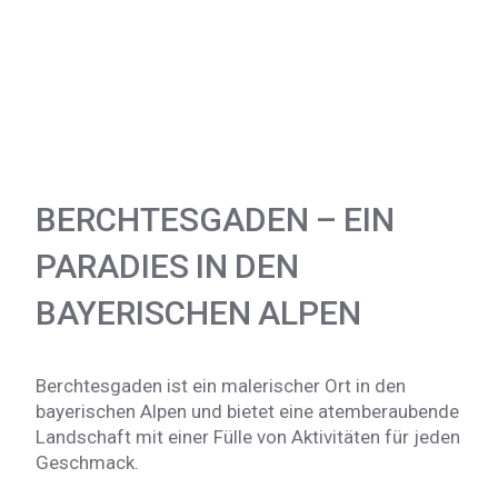
BERCHTESGADEN – EIN
PARADIES IN DEN
BAYERISCHEN ALPEN
Berchtesgaden ist ein malerischer Ort in den
bayerischen Alpen und bietet eine atemberaubende
Landschaft mit einer Fülle von Aktivitäten für jeden
Geschmack.