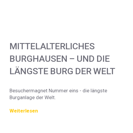
MITTELALTERLICHES
BURGHAUSEN – UND DIE
LÄNGSTE BURG DER WELT
Besuchermagnet Nummer eins - die längste
Burganlage der Welt.
Weiterlesen