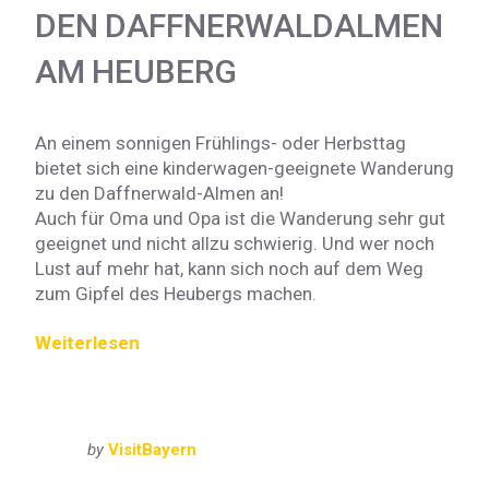
DEN DAFFNERWALDALMEN
AM HEUBERG
An einem sonnigen Frühlings- oder Herbsttag
bietet sich eine kinderwagen-geeignete Wanderung
zu den Daffnerwald-Almen an!
Auch für Oma und Opa ist die Wanderung sehr gut
geeignet und nicht allzu schwierig. Und wer noch
Lust auf mehr hat, kann sich noch auf dem Weg
zum Gipfel des Heubergs machen.
Weiterlesen
by
VisitBayern