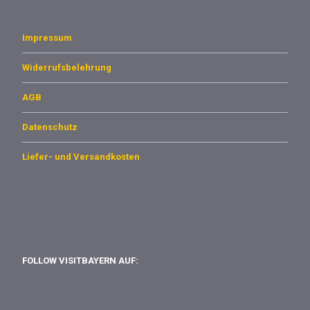
Impressum
Widerrufsbelehrung
AGB
Datenschutz
Liefer- und Versandkosten
FOLLOW VISITBAYERN AUF: