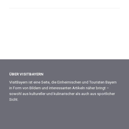
ÜBER VISITBAYERN
VisitBayern ist eine Seite, die Einheimischen und Touristen Bayern
in Form von Bildern und interessanten Artikeln näher bringt –
sowohl aus kultureller und kulinarischer als auch aus sportlicher
Sicht.