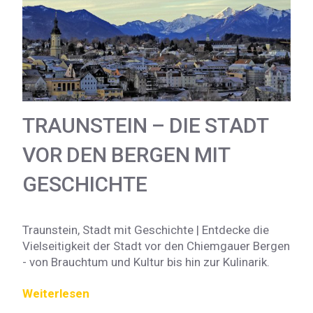
TRAUNSTEIN – DIE STADT
VOR DEN BERGEN MIT
GESCHICHTE
Traunstein, Stadt mit Geschichte | Entdecke die
Vielseitigkeit der Stadt vor den Chiemgauer Bergen
- von Brauchtum und Kultur bis hin zur Kulinarik.
Weiterlesen