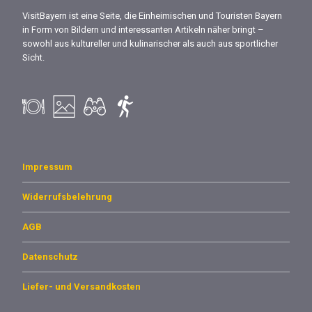
VisitBayern ist eine Seite, die Einheimischen und Touristen Bayern
in Form von Bildern und interessanten Artikeln näher bringt –
sowohl aus kultureller und kulinarischer als auch aus sportlicher
Sicht.
Impressum
Widerrufsbelehrung
AGB
Datenschutz
Liefer- und Versandkosten