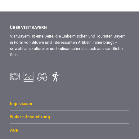
ÜBER VISITBAYERN
VisitBayern ist eine Seite, die Einheimischen und Touristen Bayern
in Form von Bildern und interessanten Artikeln näher bringt –
sowohl aus kultureller und kulinarischer als auch aus sportlicher
Sicht.
Impressum
Widerrufsbelehrung
AGB