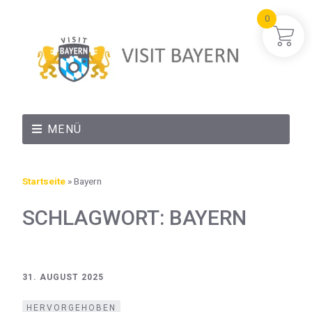
0
MENÜ
Startseite
»
Bayern
SCHLAGWORT:
BAYERN
31. AUGUST 2025
HERVORGEHOBEN