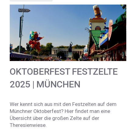
OKTOBERFEST FESTZELTE
2025 | MÜNCHEN
Wer kennt sich aus mit den Festzelten auf dem
Münchner Oktoberfest? Hier findet man eine
Übersicht über die großen Zelte auf der
Theresienwiese.