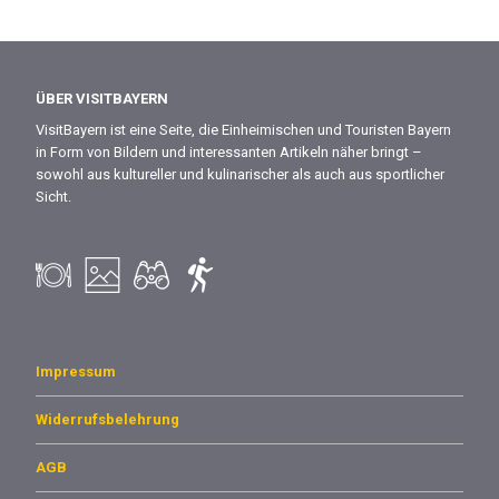
ÜBER VISITBAYERN
VisitBayern ist eine Seite, die Einheimischen und Touristen Bayern
in Form von Bildern und interessanten Artikeln näher bringt –
sowohl aus kultureller und kulinarischer als auch aus sportlicher
Sicht.
Impressum
Widerrufsbelehrung
AGB