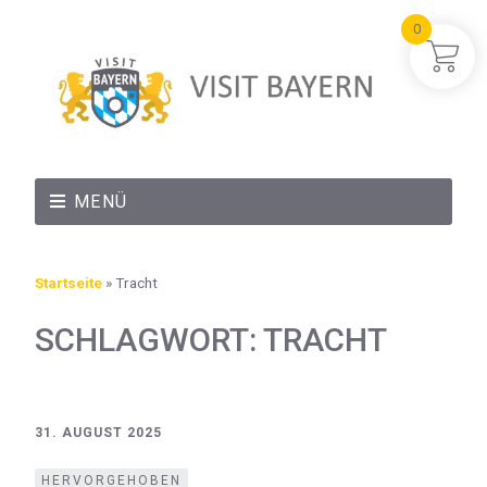
0
MENÜ
Startseite
»
Tracht
SCHLAGWORT:
TRACHT
31. AUGUST 2025
HERVORGEHOBEN