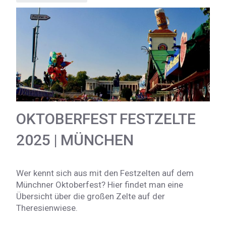
OKTOBERFEST FESTZELTE
2025 | MÜNCHEN
Wer kennt sich aus mit den Festzelten auf dem
Münchner Oktoberfest? Hier findet man eine
Übersicht über die großen Zelte auf der
Theresienwiese.