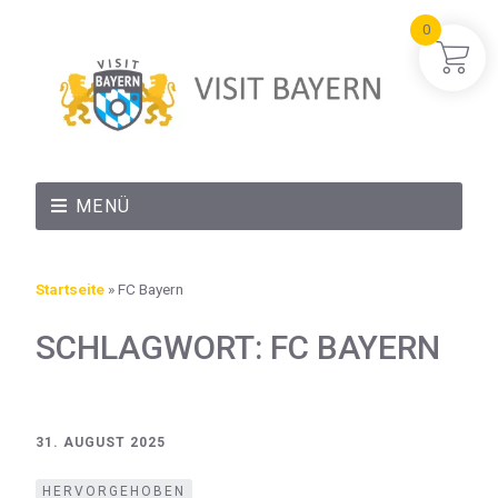
0
MENÜ
Startseite
»
FC Bayern
SCHLAGWORT:
FC BAYERN
31. AUGUST 2025
HERVORGEHOBEN