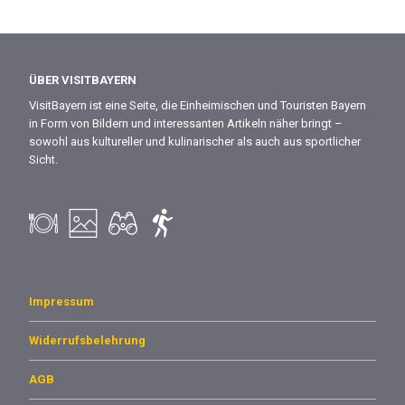
ÜBER VISITBAYERN
VisitBayern ist eine Seite, die Einheimischen und Touristen Bayern
in Form von Bildern und interessanten Artikeln näher bringt –
sowohl aus kultureller und kulinarischer als auch aus sportlicher
Sicht.
Impressum
Widerrufsbelehrung
AGB