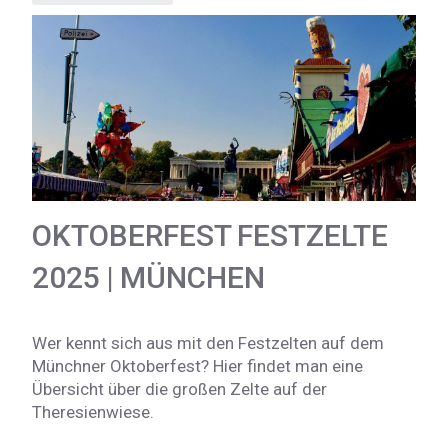
OKTOBERFEST FESTZELTE
2025 | MÜNCHEN
Wer kennt sich aus mit den Festzelten auf dem
Münchner Oktoberfest? Hier findet man eine
Übersicht über die großen Zelte auf der
Theresienwiese.