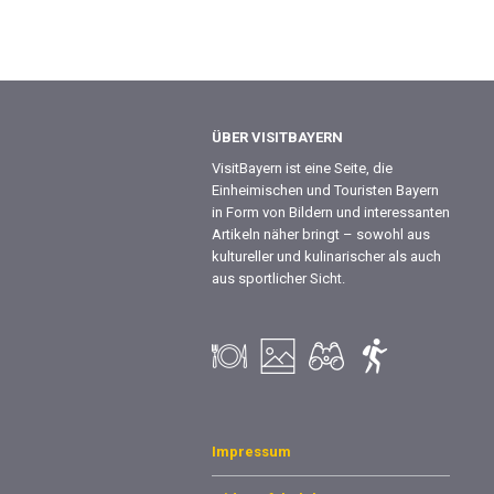
ÜBER VISITBAYERN
VisitBayern ist eine Seite, die
Einheimischen und Touristen Bayern
in Form von Bildern und interessanten
Artikeln näher bringt – sowohl aus
kultureller und kulinarischer als auch
aus sportlicher Sicht.
Impressum