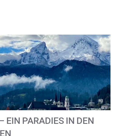
 EIN PARADIES IN DEN
PEN