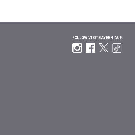
FOLLOW VISITBAYERN AUF: