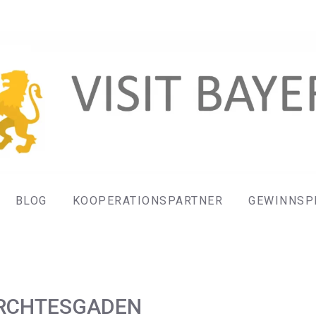
BLOG
KOOPERATIONSPARTNER
GEWINNSP
RCHTESGADEN