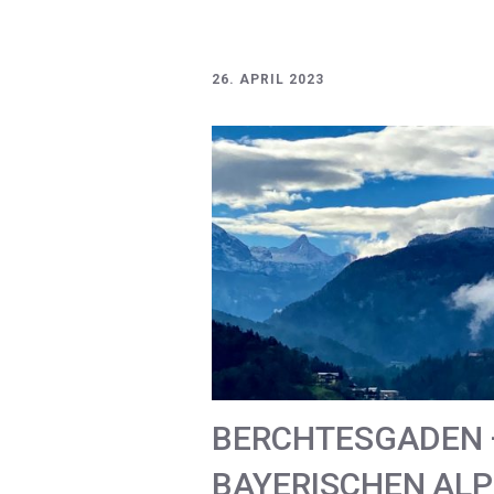
26. APRIL 2023
BERCHTESGADEN –
BAYERISCHEN AL