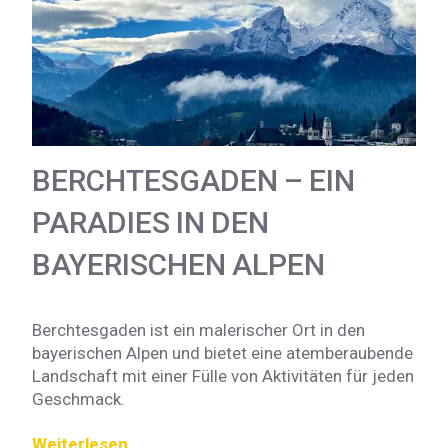
BERCHTESGADEN – EIN
PARADIES IN DEN
BAYERISCHEN ALPEN
Berchtesgaden ist ein malerischer Ort in den
bayerischen Alpen und bietet eine atemberaubende
Landschaft mit einer Fülle von Aktivitäten für jeden
Geschmack.
Weiterlesen