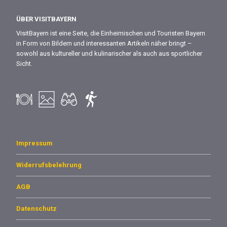
ÜBER VISITBAYERN
VisitBayern ist eine Seite, die Einheimischen und Touristen Bayern
in Form von Bildern und interessanten Artikeln näher bringt –
sowohl aus kultureller und kulinarischer als auch aus sportlicher
Sicht.
Impressum
Widerrufsbelehrung
AGB
Datenschutz