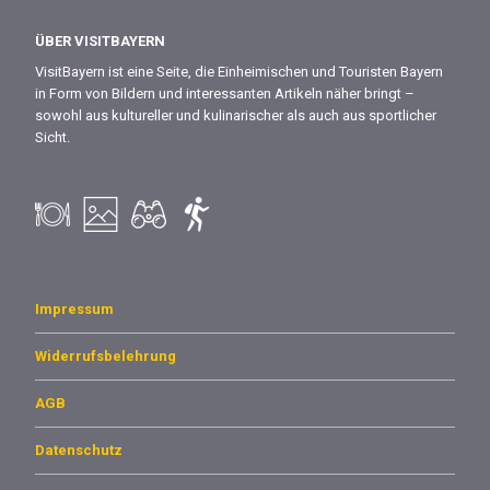
ÜBER VISITBAYERN
VisitBayern ist eine Seite, die Einheimischen und Touristen Bayern
in Form von Bildern und interessanten Artikeln näher bringt –
sowohl aus kultureller und kulinarischer als auch aus sportlicher
Sicht.
Impressum
Widerrufsbelehrung
AGB
Datenschutz