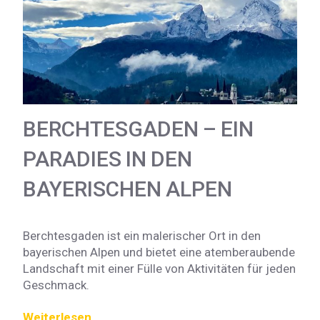
BERCHTESGADEN – EIN
PARADIES IN DEN
BAYERISCHEN ALPEN
Berchtesgaden ist ein malerischer Ort in den
bayerischen Alpen und bietet eine atemberaubende
Landschaft mit einer Fülle von Aktivitäten für jeden
Geschmack.
Weiterlesen